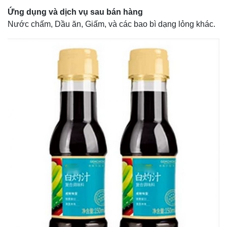
Ứng dụng và dịch vụ sau bán hàng
Nước chấm, Dầu ăn, Giấm, và các bao bì dạng lỏng khác.