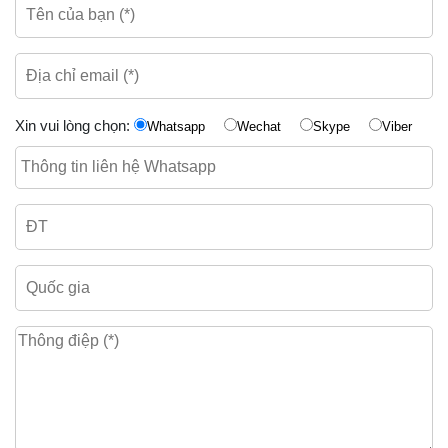
Xin vui lòng chọn:
Whatsapp
Wechat
Skype
Viber