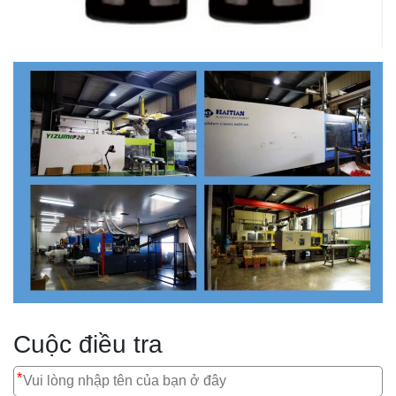
Cuộc điều tra
*